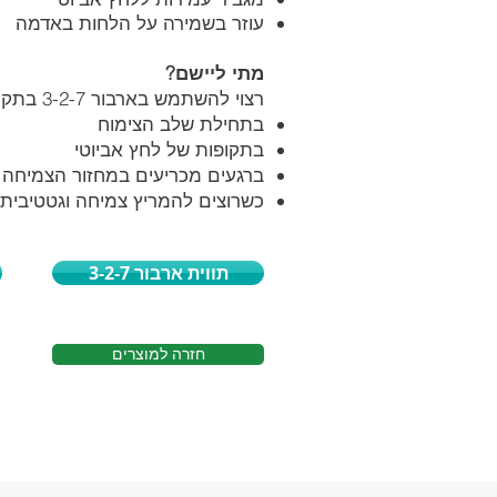
עוזר בשמירה על הלחות באדמה
מתי ליישם?
רצוי להשתמש בארבור 3-2-7 בתקופות בהן הצמח זקוק לחיזוק:
בתחילת שלב הצימוח
בתקופות של לחץ אביוטי
ברגעים מכריעים במחזור הצמיחה
כשרוצים להמריץ צמיחה וגטטיבית
תווית ארבור 3-2-7
חזרה למוצרים