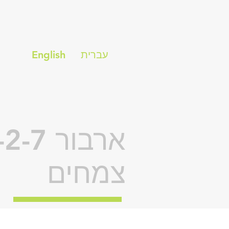
עברית
English
צמחים