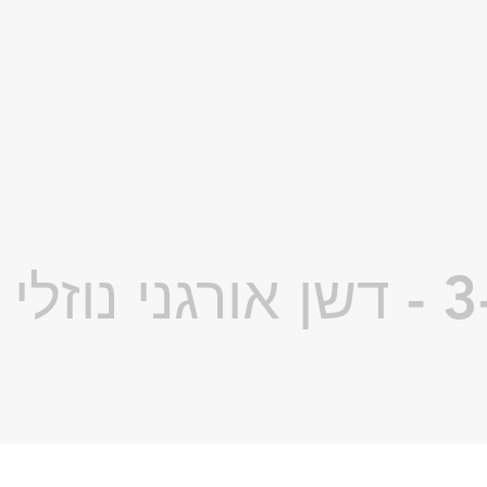
ארבור 3-2-7 - דשן אורגני נו