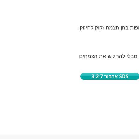
 מבלי להחליש את הצמחים
ארבור 3-2-7 SDS