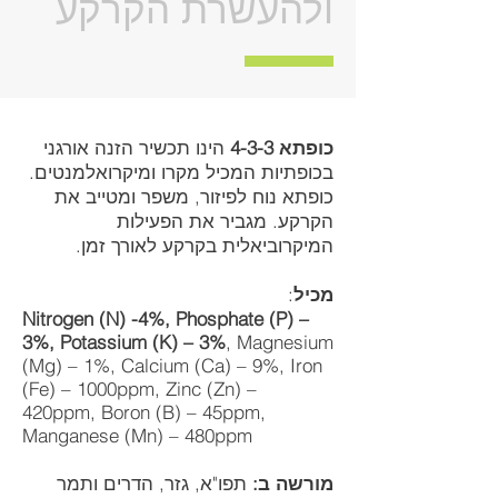
ולהעשרת הקרקע
כופתא 4-3-3
הינו תכשיר הזנה אורגני
בכופתיות המכיל מקרו ומיקרואלמנטים.
כופתא נוח לפיזור, משפר ומטייב את
הקרקע. מגביר את הפעילות
המיקרוביאלית בקרקע לאורך זמן.
מכיל
:
Nitrogen (N) -4%, Phosphate (P) –
3%, Potassium (K) – 3%
, Magnesium
(Mg) – 1%, Calcium (Ca) – 9%, Iron
(Fe) – 1000ppm, Zinc (Zn) –
420ppm, Boron (B) – 45ppm,
Manganese (Mn) – 480ppm
מורשה ב:
תפו"א, גזר, הדרים ותמר