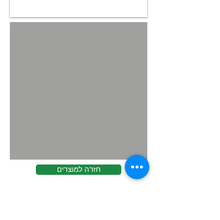
חזרה למוצרים