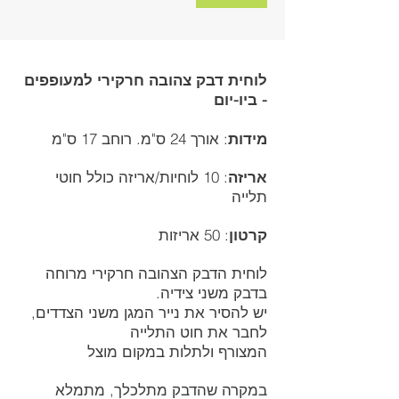
לוחית דבק צהובה חרקירי למעופפים
- ביו-יום
מידות
: אורך 24 ס"מ. רוחב 17 ס"מ
אריזה
: 10 לוחיות/אריזה כולל חוטי
תלייה
קרטון
: 50 אריזות
לוחית הדבק הצהובה חרקירי מרוחה
בדבק משני צידיה.
יש להסיר את נייר המגן משני הצדדים,
לחבר את חוט התלייה
המצורף ולתלות במקום מוצל
במקרה שהדבק מתלכלך, מתמלא