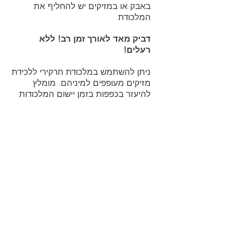
באבק או במזיקים יש להחליף את
המלכודת
דביק מאד לאורך זמן רב! ללא
רעלים!
ניתן להשתמש במלכודת חרקירי ללכידת
מזיקים מעופפים למיניהם. מומלץ
להיעזר בכפפות בזמן יישום המלכודות