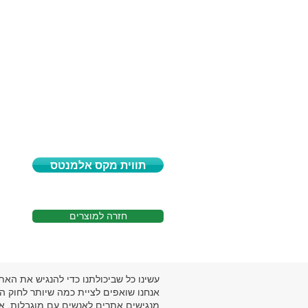
תווית מקס אלמנטס
חזרה למוצרים
עשינו כל שביכולתנו כדי להנגיש את הא
אנחנו שואפים לציית כמה שיותר לחוק ה
מנגישים אתרים לאנשים עם מוגבלות. אנח