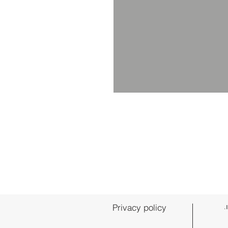
.
Privacy policy