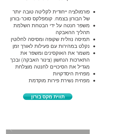
פורמולציה ייחודית לקליטה טובה יותר
של הבורון בצמח. קומפלקס סוכר-בורון
משפר חנטה על ידי הבטחת השלמת
תהליך ההאבקה
תמיסה נוזלית שקופה ומסיסה לחלוטין
נקלט במהירות עם פעילות לאורך זמן
משמר את האוקסינים ומשפר את
התארכות הנחשון (צינור האבקה) ובכך
מגדיל את הסיכויים לחנטה מוצלחת
מפחית היסדקויות
מפחית נשירת פירות מוקדמת
תווית מקס בורון