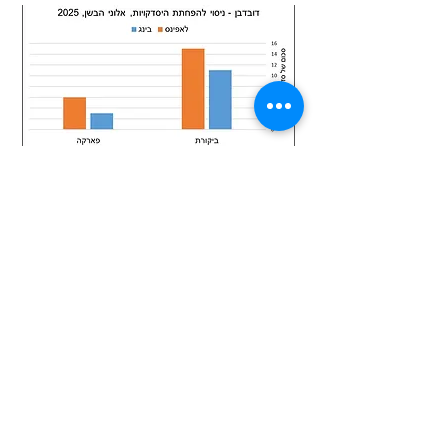
חזרה למוצרים
Privacy policy