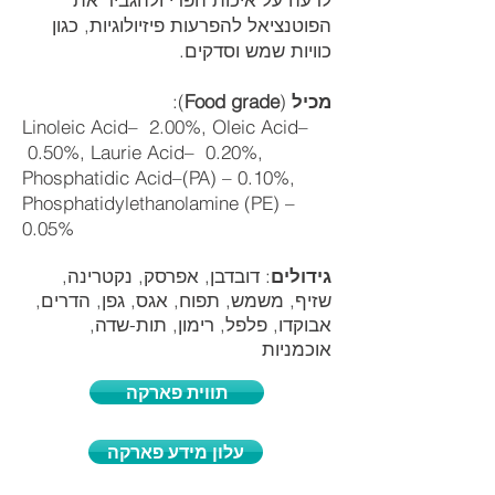
הפוטנציאל להפרעות פיזיולוגיות, כגון
כוויות שמש וסדקים.
מכיל
(
Food grade
):
Linoleic Acid– 2.00%, Oleic Acid–
0.50%, Laurie Acid– 0.20%,
Phosphatidic Acid–(PA) – 0.10%,
Phosphatidylethanolamine (PE) –
0.05%
גידולים
: דובדבן, אפרסק, נקטרינה,
שזיף, משמש, תפוח, אגס, גפן, הדרים,
אבוקדו, פלפל, רימון, תות-שדה,
אוכמניות
תווית פארקה
עלון מידע פארקה