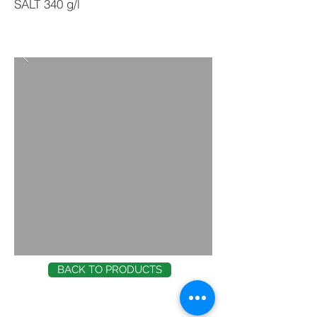
SALT 340 g/l
BACK TO PRODUCTS