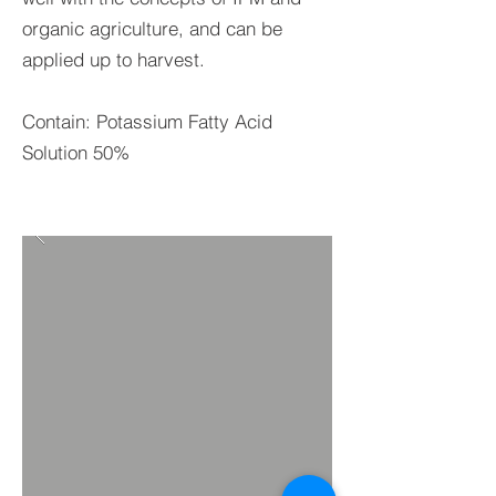
organic agriculture, and can be
applied up to harvest.
Contain: Potassium Fatty Acid
Solution 50%